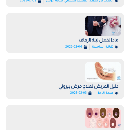
الجديد فى الطب
,
الضعف الجنسي
,
صحة الرجل
2023-07-09
ماذا تفعل ليلة الزفاف
ثقافة اساسية
2023-02-04
دليل المريض لعلاج مرض بيروني
صحة الرجل
2023-02-03