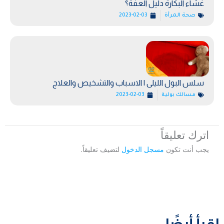
غشاء البكارة دليل العفة؟
صحة المرأة
2023-02-03
سلس البول الليلى | الاسباب والتشخيص والعلاج
مسالك بولية
2023-02-03
اترك تعليقاً
يجب أنت تكون
مسجل الدخول
لتضيف تعليقاً.
إقرأ أيضًا: