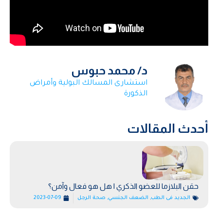
د/ محمد حبوس
استشارى المسالك البولية وأمراض
الذكورة
أحدث المقالات
حقن البلازما للعضو الذكري | هل هو فعال وآمن؟
الجديد فى الطب
,
الضعف الجنسي
,
صحة الرجل
2023-07-09