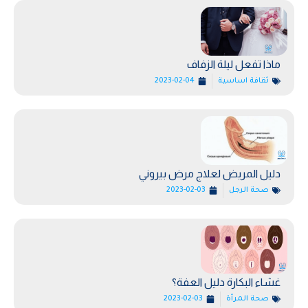
ماذا تفعل ليلة الزفاف
ثقافة اساسية
2023-02-04
دليل المريض لعلاج مرض بيروني
صحة الرجل
2023-02-03
غشاء البكارة دليل العفة؟
صحة المرأة
2023-02-03